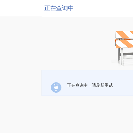
正在查询中
正在查询中，请刷新重试