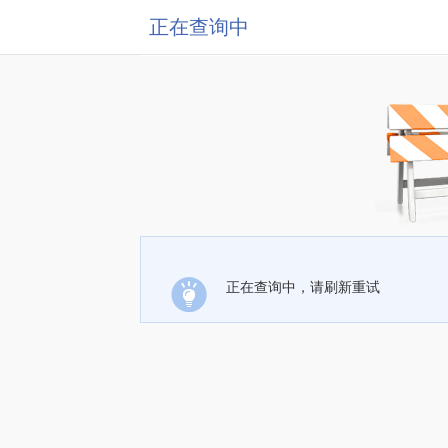
正在查询中
正在查询中，请刷新重试