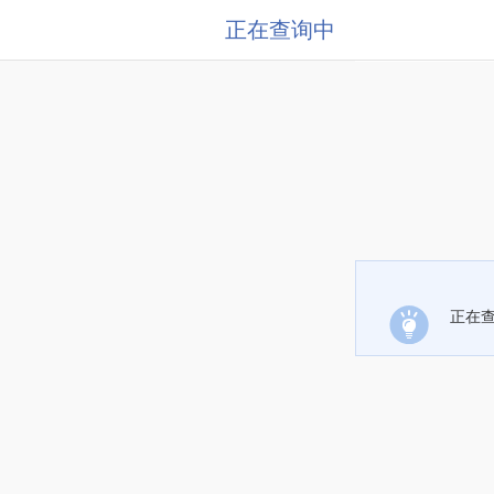
正在查询中
正在