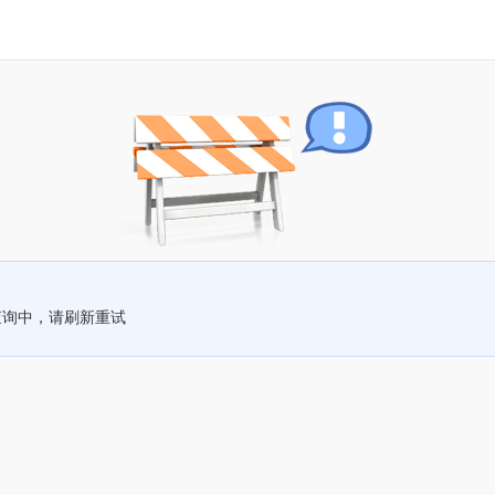
查询中，请刷新重试