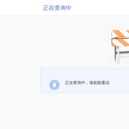
正在查询中
正在查询中，请刷新重试