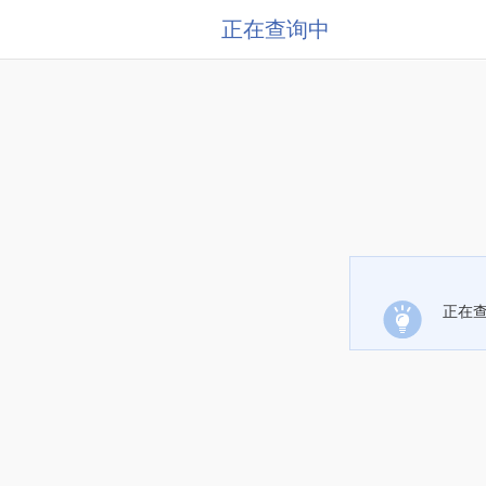
正在查询中
正在