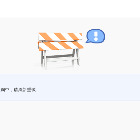
查询中，请刷新重试