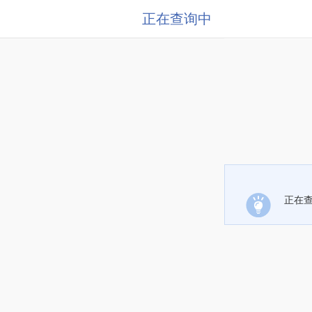
正在查询中
正在