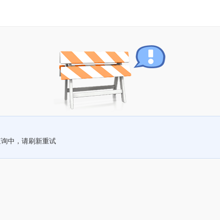
查询中，请刷新重试