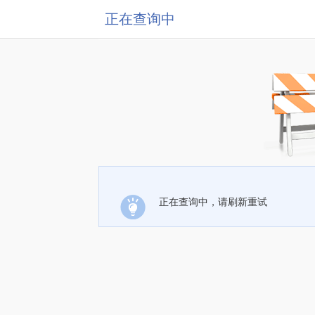
正在查询中
正在查询中，请刷新重试